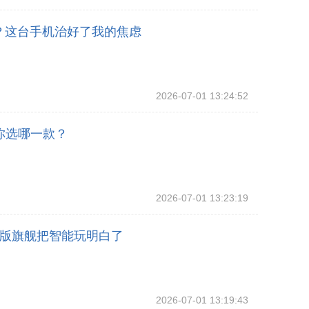
？这台手机治好了我的焦虑
2026-07-01 13:24:52
你选哪一款？
2026-07-01 13:23:19
尊版旗舰把智能玩明白了
2026-07-01 13:19:43