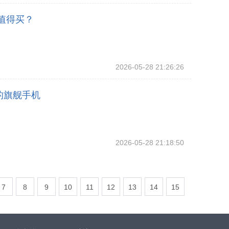
不值得买？
2026-05-28 21:26:26
的旗舰手机
2026-05-28 21:18:50
7
8
9
10
11
12
13
14
15