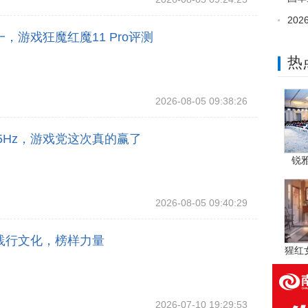
20
游戏狂魔红魔11 Pro评测
热
2026-08-05 09:38:26
5Hz，游戏党这次真的赢了
锐雅
2026-08-05 09:40:29
践行文化，榜样力量
猩红
2026-07-10 19:29:53