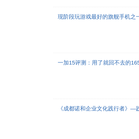
现阶段玩游戏最好的旗舰手机之一，
一加15评测：用了就回不去的16
《成都诺和企业文化践行者》—