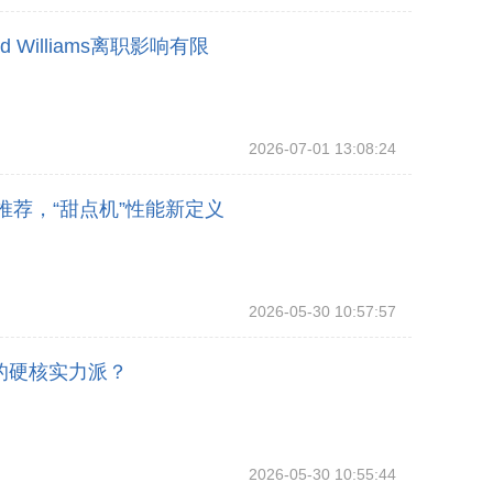
Williams离职影响有限
2026-07-01 13:08:24
推荐，“甜点机”性能新定义
2026-05-30 10:57:57
的硬核实力派？
2026-05-30 10:55:44