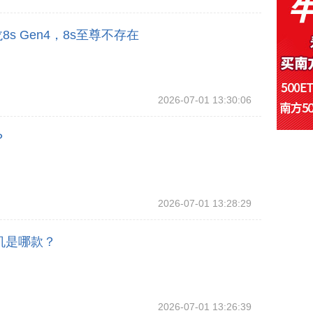
8s Gen4，8s至尊不存在
2026-07-01 13:30:06
？
2026-07-01 13:28:29
机是哪款？
2026-07-01 13:26:39