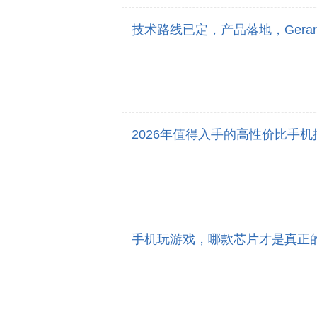
技术路线已定，产品落地，Gerard 
2026年值得入手的高性价比手机
手机玩游戏，哪款芯片才是真正