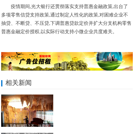
疫情期间,光大银行还贯彻落实支持普惠金融政策,出台了
多项零售信贷支持政策,通过制定人性化的政策,对困难企业不
抽贷、不断贷、不压贷,下调普惠贷款定价并扩大分支机构零售
普惠金融定价授权,以实际行动支持小微企业共度难关。
相关新闻
这是盘丝洞吗？不，这是我