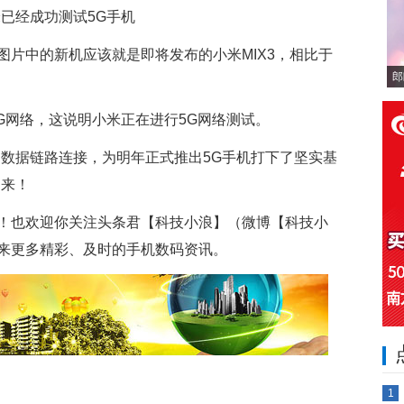
图片中的新机应该就是即将发布的小米MIX3，相比于
郎
5G网络，这说明小米正在进行5G网络测试。
和数据链路连接，为明年正式推出5G手机打下了坚实基
到来！
！也欢迎你关注头条君【科技小浪】（微博【科技小
来更多精彩、及时的手机数码资讯。
1