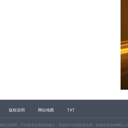
版权说明
网站地图
TXT
来自互联网，不代表本站赞同其观点，本站亦不为其版权负责，如果您发现本网站上