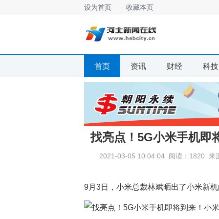
设为首页
收藏本页
首页
资讯
财经
科技
找亮点！5G小米手机即
2021-03-05 10:04:04
阅读：1820
来
9月3日，小米总裁林斌晒出了小米新