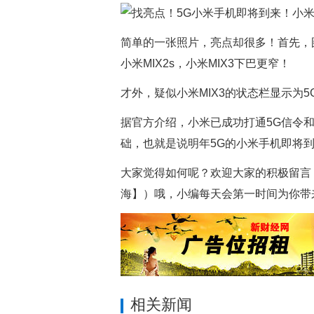
简单的一张照片，亮点却很多！首先，
小米MIX2s，小米MIX3下巴更窄！
才外，疑似小米MIX3的状态栏显示为
据官方介绍，小米已成功打通5G信令
础，也就是说明年5G的小米手机即将
大家觉得如何呢？欢迎大家的积极留言
海】）哦，小编每天会第一时间为你带
相关新闻