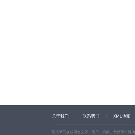
关于我们
联系我们
XML地图
河北新闻在线所有文字、图片、视频、音频等资料均