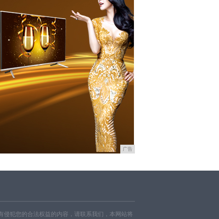
广告
有侵犯您的合法权益的内容，请联系我们，本网站将