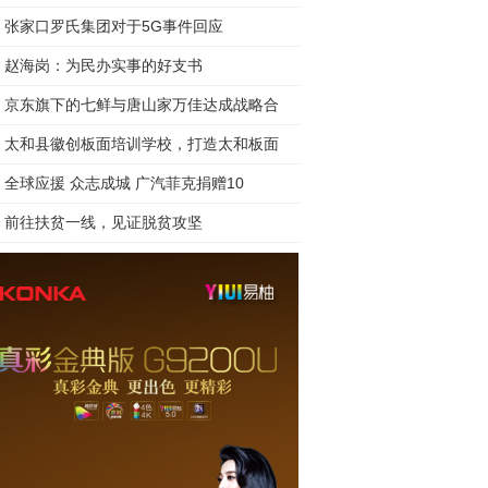
张家口罗氏集团对于5G事件回应
赵海岗：为民办实事的好支书
京东旗下的七鲜与唐山家万佳达成战略合
太和县徽创板面培训学校，打造太和板面
全球应援 众志成城 广汽菲克捐赠10
前往扶贫一线，见证脱贫攻坚