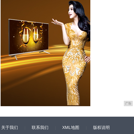
广告
关于我们
联系我们
XML地图
版权说明