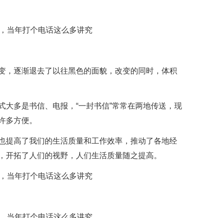
变，逐渐退去了以往黑色的面貌，改变的同时，体积
式大多是书信、电报，“一封书信”常常在两地传送，现
许多方便。
也提高了我们的生活质量和工作效率，推动了各地经
，开拓了人们的视野，人们生活质量随之提高。