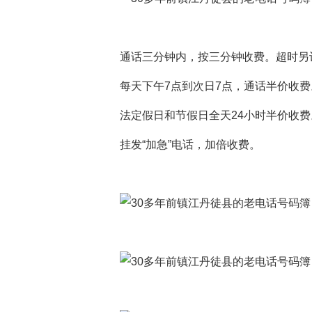
通话三分钟内，按三分钟收费。超时另
每天下午7点到次日7点，通话半价收费
法定假日和节假日全天24小时半价收费
挂发“加急”电话，加倍收费。