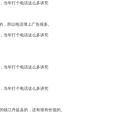
的，所以电话簿上广告很多。
代的镇江丹徒县的，还有很有价值的。