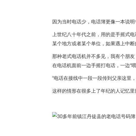
因为当时电话少，电话簿更像一本说明
上世纪八十年代之前，用的是手摇式电
某个地方或者某个单位，如果遇上中断
那种老式电话机并不多见，我有个朋友
在电话机面前一边手摇打电话，一边“喂
“电话在接线中一段一段传到父亲这里，
这样的情形在很多上了年纪的人记忆里