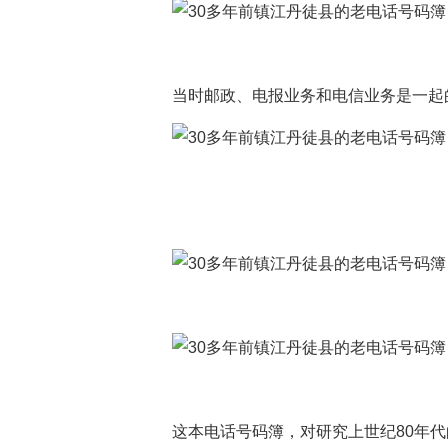
当时邮政、电报业务和电信业务是一起
这本电话号码簿，对研究上世纪80年