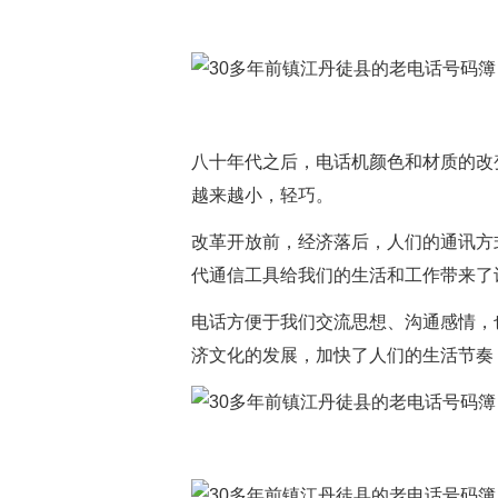
八十年代之后，电话机颜色和材质的改
越来越小，轻巧。
改革开放前，经济落后，人们的通讯方
代通信工具给我们的生活和工作带来了
电话方便于我们交流思想、沟通感情，
济文化的发展，加快了人们的生活节奏