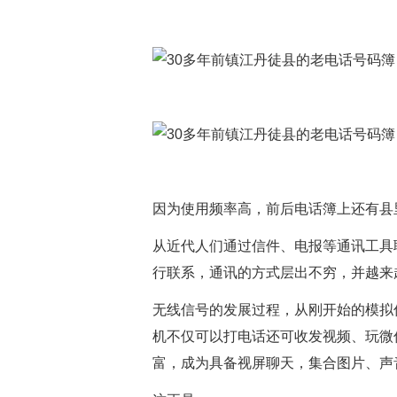
因为使用频率高，前后电话簿上还有县
从近代人们通过信件、电报等通讯工具
行联系，通讯的方式层出不穷，并越来
无线信号的发展过程，从刚开始的模拟
机不仅可以打电话还可收发视频、玩微
富，成为具备视屏聊天，集合图片、声