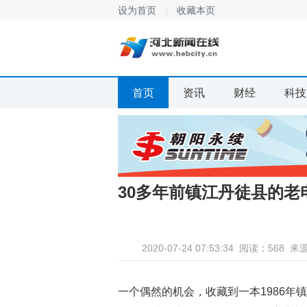
设为首页
收藏本页
首页
资讯
财经
科技
30多年前镇江丹徒县的
2020-07-24 07:53:34
阅读：568
来
一个偶然的机会，收藏到一本1986年