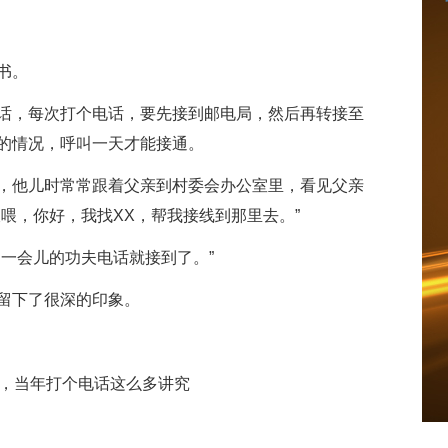
书。
话，每次打个电话，要先接到邮电局，然后再转接至
的情况，呼叫一天才能接通。
，他儿时常常跟着父亲到村委会办公室里，看见父亲
喂，你好，我找XX，帮我接线到那里去。”
一会儿的功夫电话就接到了。”
留下了很深的印象。