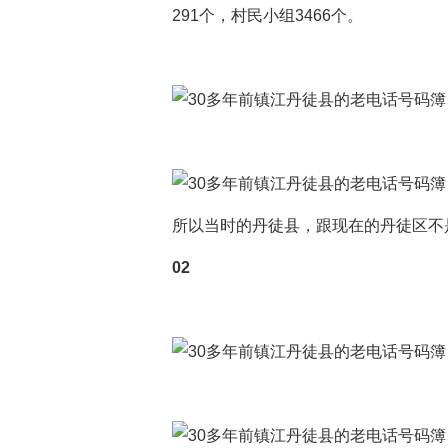
291个，村民小组3466个。
所以当时的丹徒县，跟现在的丹徒区不
02