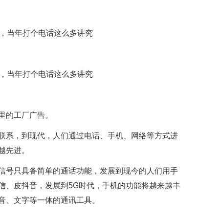
里的工厂广告。
联系，到现代，人们通过电话、手机、网络等方式进
越先进。
信号只具备简单的通话功能，发展到现今的人们用手
信、皮抖音，发展到5G时代，手机的功能将越来越丰
音、文字等一体的通讯工具。