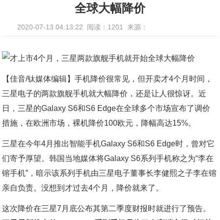
全球大幅降价
2020-07-13 04:13:22
阅读：1201
来源：
【佳音/钛媒体编辑】手机降价很常见，但开卖才4个月时间，
三星电子的两款旗舰手机就大幅降价，还是让人很惊讶。近
日，三星的Galaxy S6和S6 Edge在全球多个市场宣布了调价
措施，在欧洲市场，裸机降价100欧元，降幅高达15%。
三星在今年4月推出智能手机Galaxy S6和S6 Edge时，曾对它
们寄予厚望。韩国当地媒体将Galaxy S6系列手机称之为“李在
镕手机”，暗示该系列手机由三星电子董事长李健熙之子李在镕
亲自负责。没想到才过去4个月，降价就来了。
这次降价在三星7月底公布其第二季度财报时就进行了预告。