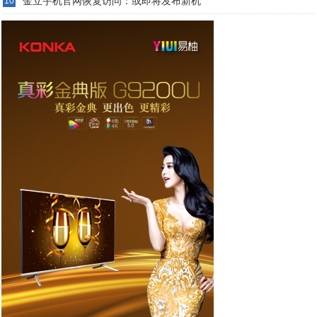
金立手机官网恢复访问：或即将发布新机
10