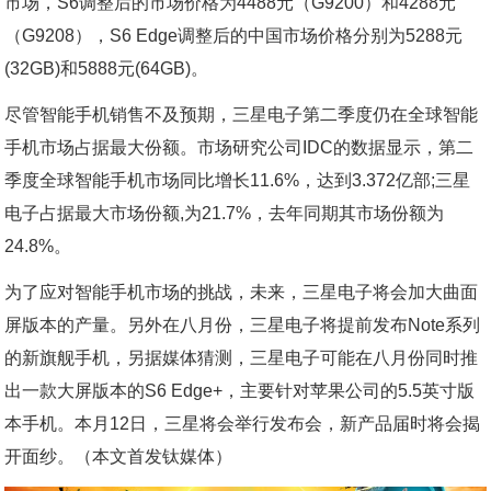
市场，S6调整后的市场价格为4488元（G9200）和4288元
（G9208），S6 Edge调整后的中国市场价格分别为5288元
(32GB)和5888元(64GB)。
尽管智能手机销售不及预期，三星电子第二季度仍在全球智能
手机市场占据最大份额。市场研究公司IDC的数据显示，第二
季度全球智能手机市场同比增长11.6%，达到3.372亿部;三星
电子占据最大市场份额,为21.7%，去年同期其市场份额为
24.8%。
为了应对智能手机市场的挑战，未来，三星电子将会加大曲面
屏版本的产量。另外在八月份，三星电子将提前发布Note系列
的新旗舰手机，另据媒体猜测，三星电子可能在八月份同时推
出一款大屏版本的S6 Edge+，主要针对苹果公司的5.5英寸版
本手机。本月12日，三星将会举行发布会，新产品届时将会揭
开面纱。（本文首发钛媒体）