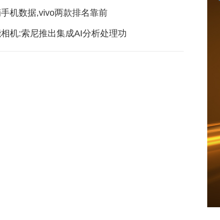
手机数据,vivo两款排名靠前
相机:索尼推出集成AI分析处理功