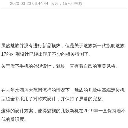
2020-03-23 06:44:44
阅读：1570
来源：
虽然魅族并没有进行新品预热，但是关于魅族新一代旗舰魅族
17的外观设计已经出现了不少的相关猜测了。
关于旗下手机的外观设计，魅族一直有着自己的审美风格。
在去年水滴屏大范围流行的情况下，魅族的几款中高端定位机
型也全都采用了对称式设计，并保持了屏幕的完整。
这样的设计方案，使得魅族的几款新机在2019年一直保持着不
低的辨识度。