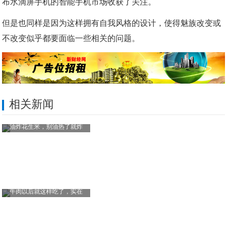
布水滴屏手机的智能手机市场收获了关注。
但是也同样是因为这样拥有自我风格的设计，使得魅族改变或
不改变似乎都要面临一些相关的问题。
相关新闻
油炸花生米，别油热了就炸
牛肉以后就这样吃了，实在