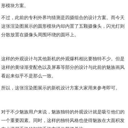
形模块方案。
不过，此前的专利外界均猜测是四摄组合的设计方案。而今天
这张渲染图展示的圆形模块内却内置了五颗摄像头，闪光灯则
分散放置在摄像头周围环绕的圆环上。
这样的外观设计与其他新机的外观爆料相比要独特不少。但是
这样的黄绿渐变配色以及屏幕等部分的设计与此前的魅族画风
看起来似乎不是那么一致。
所以，这张渲染图展示的新机设计方案大家用来参考即可。
对于不少魅族用户来说，魅族独特的外观设计就是吸引他们的
一个重要因素。同时，这样的独特风格也使得魅族在大面积发