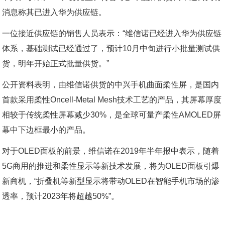
消息称其已进入华为供应链。
一位接近供应链的销售人员表示：“维信诺已经进入华为供应链
体系，基础测试已经通过了，预计10月中旬进行小批量测试供
货，明年开始正式批量供货。”
公开资料表明，由维信诺供货的中兴手机曲面柔性屏，是国内
首款采用柔性Oncell-Metal Mesh技术工艺的产品，其屏幕厚度
相较于传统柔性屏幕减少30%，是全球可量产柔性AMOLED屏
幕中下边框最小的产品。
对于OLED面板的前景，维信诺在2019年半年报中表示，随着
5G商用的推进和柔性显示等新技术发展，将为OLED面板引爆
新商机，“折叠机等新型显示将带动OLED在智能手机市场的渗
透率，预计2023年将超越50%”。