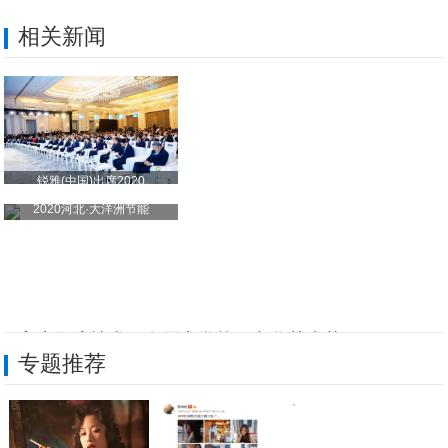
相关新闻
锐雅(中国)出席2020
2020河北·大洋洲节能
石家庄经济技术开发区中学校园文化艺术节圆
专题推荐
第六届中国菌草微生态创新论坛在京盛大召开
CAAU・阿那亚海岸女子篮球赛圆满收官：