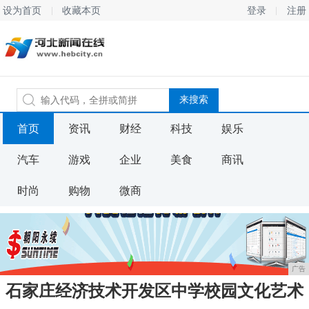
设为首页
收藏本页
登录
注册
首页
资讯
财经
科技
娱乐
汽车
游戏
企业
美食
商讯
时尚
购物
微商
广告
石家庄经济技术开发区中学校园文化艺术