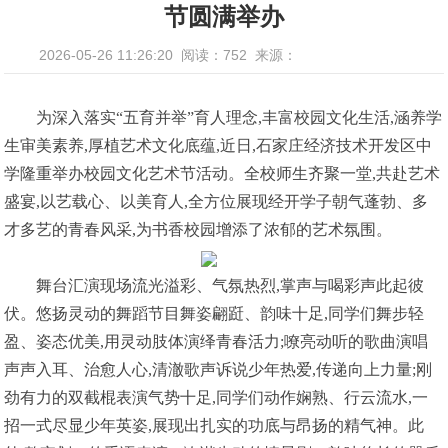
节圆满举办
2026-05-26 11:26:20
阅读：752
来源：
为深入落实“五育并举”育人理念,丰富校园文化生活,涵养学
生审美素养,厚植艺术文化底蕴,近日,石家庄经济技术开发区中
学隆重举办校园文化艺术节活动。全校师生齐聚一堂,共赴艺术
盛宴,以艺载心、以美育人,全方位展现经开学子朝气蓬勃、多
才多艺的青春风采,为书香校园增添了浓郁的艺术氛围。
舞台汇演现场流光溢彩、气氛热烈,掌声与喝彩声此起彼
伏。悠扬灵动的舞蹈节目舞姿翩跹、韵味十足,同学们舞步轻
盈、姿态优美,用灵动肢体演绎青春活力;嘹亮动听的歌曲演唱
声声入耳、治愈人心,清澈歌声诉说少年热爱,传递向上力量;刚
劲有力的双截棍表演气势十足,同学们动作娴熟、行云流水,一
招一式尽显少年英姿,展现出扎实的功底与昂扬的精气神。此