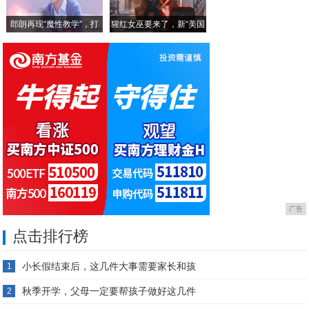
郎朗再现“魔性教学”，打
猩红女巫要来了，新“美国
广告
点击排行榜
小长假结束后，这几件大事需要家长和孩
1
秋季开学，父母一定要帮孩子做好这几件
2