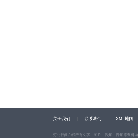
关于我们
联系我们
XML地图
河北新闻在线所有文字、图片、视频、音频等资料均