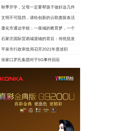
秋季开学，父母一定要帮孩子做好这几件
文明不可阻挡，请给创新的云联惠留条活
遵化市通达学校：一座城的教育梦，一个
石家庄国际贸易城退铺的背后：传统批发
平泉市行政审批局召开2021年度述职
张家口罗氏集团对于5G事件回应