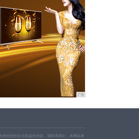
广告
有侵犯您的合法权益的内容，请联系我们，本网站将