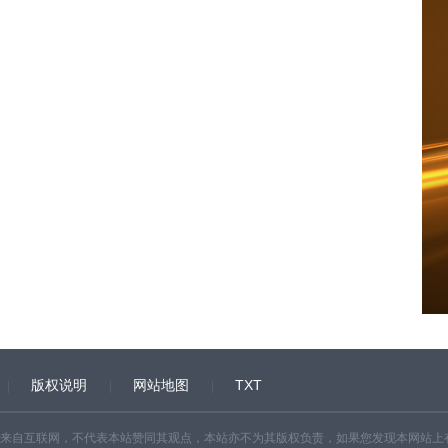
版权说明
网站地图
TXT
来自互联网，不代表本站赞同其观点，本站亦不为其版权负责，如果您发现本网站上