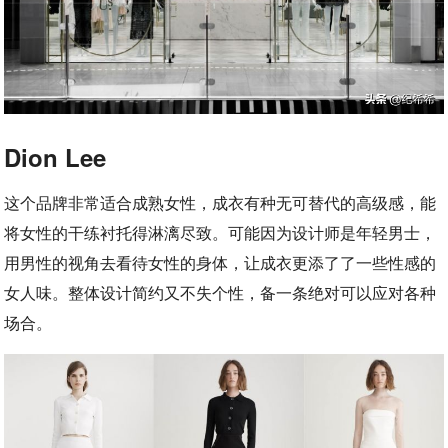
Dion Lee
这个品牌非常适合成熟女性，成衣有种无可替代的高级感，能
将女性的干练衬托得淋漓尽致。可能因为设计师是年轻男士，
用男性的视角去看待女性的身体，让成衣更添了了一些性感的
女人味。整体设计简约又不失个性，备一条绝对可以应对各种
场合。