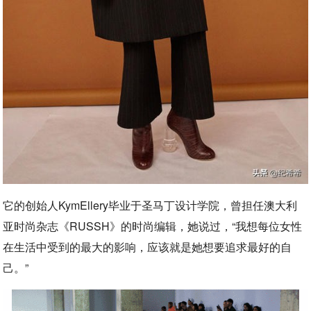
它的创始人KymEllery毕业于圣马丁设计学院，曾担任澳大利
亚时尚杂志《RUSSH》的时尚编辑，她说过，“我想每位女性
在生活中受到的最大的影响，应该就是她想要追求最好的自
己。”