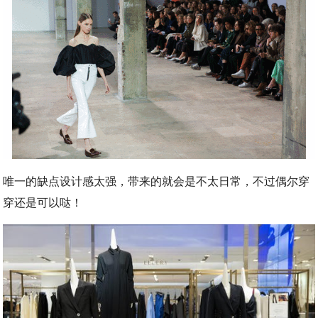
唯一的缺点设计感太强，带来的就会是不太日常，不过偶尔穿
穿还是可以哒！