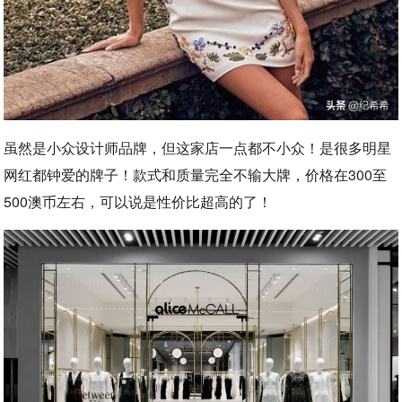
虽然是小众设计师品牌，但这家店一点都不小众！是很多明星
网红都钟爱的牌子！款式和质量完全不输大牌，价格在300至
500澳币左右，可以说是性价比超高的了！