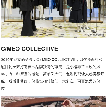
C/MEO COLLECTIVE
2010年成立的品牌，C / MEO COLLECTIVE，以优质面料和
醒目轮廓来打造自己品牌独特的审美。是小编非常喜欢的风
格，有一种摩登的感觉，简单又大气，色彩搭配让人感觉很舒
服。质感非常好，价格也相对较低，大多在一两百澳元的价
位。