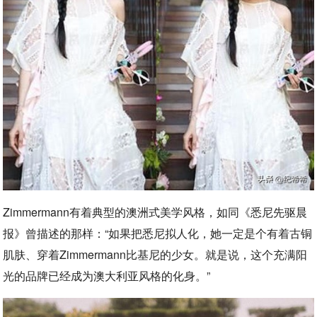
Zimmermann有着典型的澳洲式美学风格，如同《悉尼先驱晨
报》曾描述的那样：“如果把悉尼拟人化，她一定是个有着古铜
肌肤、穿着Zimmermann比基尼的少女。就是说，这个充满阳
光的品牌已经成为澳大利亚风格的化身。”