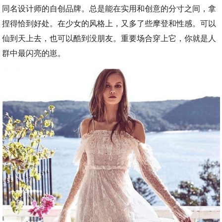
同名设计师的自创品牌。总是能在实用和创意的分寸之间，拿
捏得恰到好处。在少女的风格上，又多了些摩登和性感。可以
仙到天上去，也可以酷到没朋友。重要场合穿上它，你就是人
群中最闪亮的崽。