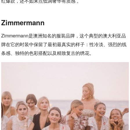
红爆款，还不如来点低调奢华有质感 。
Zimmermann
Zimmermann是澳洲知名的服装品牌，这个典型的澳大利亚品
牌在它的时装中保留了最初最真实的样子：性冷淡、强烈的线
条感、独特的色彩搭配以及精致复古的绣花。