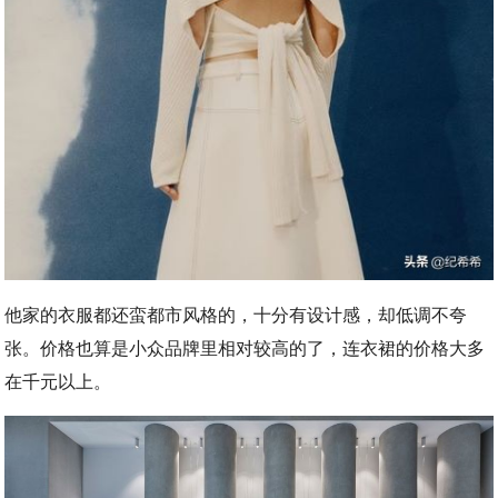
他家的衣服都还蛮都市风格的，十分有设计感，却低调不夸
张。价格也算是小众品牌里相对较高的了，连衣裙的价格大多
在千元以上。