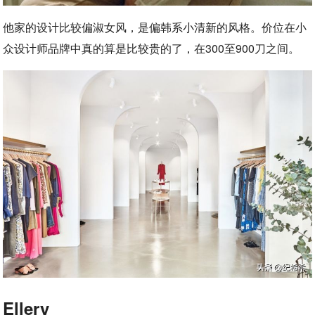
他家的设计比较偏淑女风，是偏韩系小清新的风格。价位在小
众设计师品牌中真的算是比较贵的了，在300至900刀之间。
Ellery