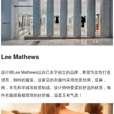
Lee Mathews
设计师Lee Mathews以自己名字创立的品牌，希望为女性打造
漂亮，独特的服装。这家店的衣服均采用优质丝绸，亚麻，
棉，羊毛和羊绒等材质制成。设计师钟爱柔软舒适的材质，每
件衣服摸着都滑滑的好舒服，温柔又有气质！