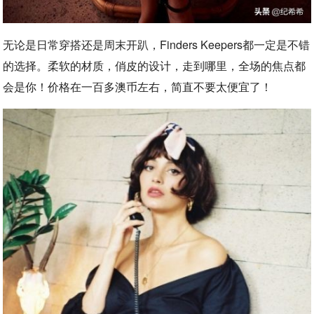
无论是日常穿搭还是周末开趴，Finders Keepers都一定是不错
的选择。柔软的材质，俏皮的设计，走到哪里，全场的焦点都
会是你！价格在一百多澳币左右，简直不要太便宜了！