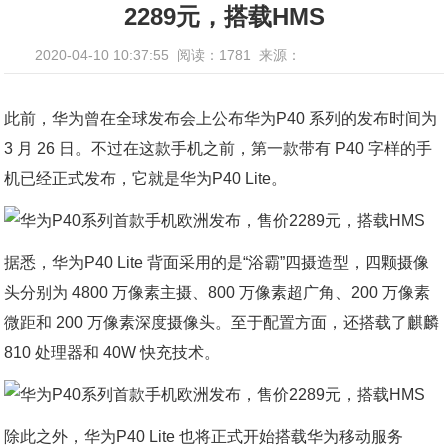
2289元，搭载HMS
2020-04-10 10:37:55
阅读：1781
来源：
此前，华为曾在全球发布会上公布华为P40 系列的发布时间为
3 月 26 日。不过在这款手机之前，第一款带有 P40 字样的手
机已经正式发布，它就是华为P40 Lite。
据悉，华为P40 Lite 背面采用的是“浴霸”四摄造型，四颗摄像
头分别为 4800 万像素主摄、800 万像素超广角、200 万像素
微距和 200 万像素深度摄像头。至于配置方面，还搭载了麒麟
810 处理器和 40W 快充技术。
除此之外，华为P40 Lite 也将正式开始搭载华为移动服务