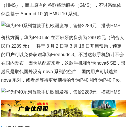
（HMS），而非原有的谷歌移动服务（GMS），不过系统依
然是基于 Android 10 的 EMUI 10 系列。
价格方面，华为P40 Lite 在西班牙的售价为 299 欧元（约合人
民币 2289 元），将于 3 月 2 日至 3 月 16 日开启预购，预定
的用户可以免费获赠华为Freebuds 3。不过这款手机预计不会
在国内发布，因为从配置来看，这款手机和华为nova6 SE，想
必只是取代国外没有 nova 系列的空白，国内用户可以选择
nova 系列，或者是等待更受期待的华为P40 和华为P40 Pro。