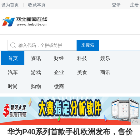
设为首页
收藏本页
登录
注册
首页
资讯
财经
科技
娱乐
汽车
游戏
企业
美食
商讯
时尚
购物
微商
广告
华为P40系列首款手机欧洲发布，售价