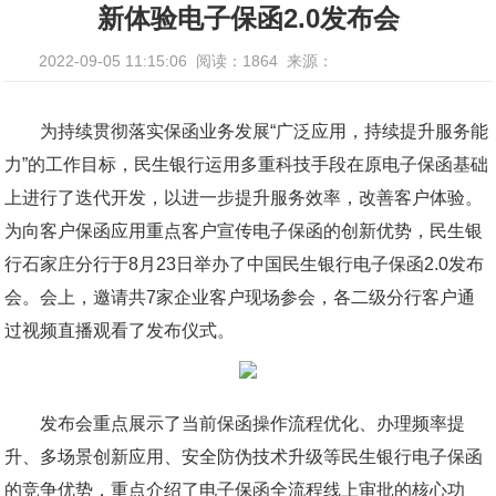
新体验电子保函2.0发布会
2022-09-05 11:15:06
阅读：1864
来源：
为持续贯彻落实保函业务发展“广泛应用，持续提升服务能
力”的工作目标，民生银行运用多重科技手段在原电子保函基础
上进行了迭代开发，以进一步提升服务效率，改善客户体验。
为向客户保函应用重点客户宣传电子保函的创新优势，民生银
行石家庄分行于8月23日举办了中国民生银行电子保函2.0发布
会。会上，邀请共7家企业客户现场参会，各二级分行客户通
过视频直播观看了发布仪式。
发布会重点展示了当前保函操作流程优化、办理频率提
升、多场景创新应用、安全防伪技术升级等民生银行电子保函
的竞争优势，重点介绍了电子保函全流程线上审批的核心功