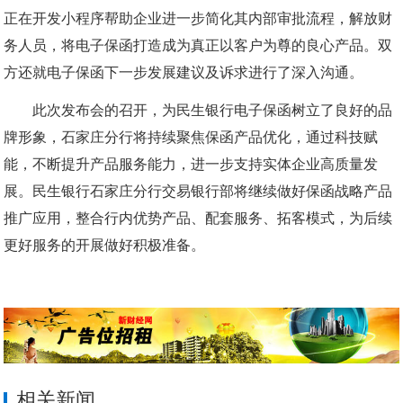
正在开发小程序帮助企业进一步简化其内部审批流程，解放财
务人员，将电子保函打造成为真正以客户为尊的良心产品。双
方还就电子保函下一步发展建议及诉求进行了深入沟通。
此次发布会的召开，为民生银行电子保函树立了良好的品
牌形象，石家庄分行将持续聚焦保函产品优化，通过科技赋
能，不断提升产品服务能力，进一步支持实体企业高质量发
展。民生银行石家庄分行交易银行部将继续做好保函战略产品
推广应用，整合行内优势产品、配套服务、拓客模式，为后续
更好服务的开展做好积极准备。
相关新闻