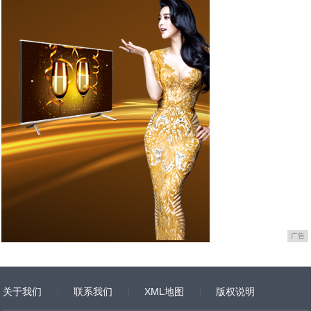
广告
关于我们
联系我们
XML地图
版权说明