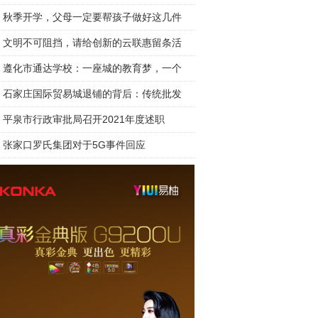
秋季开学，父母一定要帮孩子做好这几件
文明不可阻挡，请给创新的云联惠留条活
遵化市通达学校：一座城的教育梦，一个
石家庄国际贸易城退铺的背后：传统批发
平泉市行政审批局召开2021年度述职
张家口罗氏集团对于5G事件回应