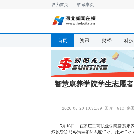
设为首页
收藏本页
首页
资讯
财经
科技
智慧康养学院学生志愿者
2026-05-20 10:31:59
阅读：510
来
5月16日，石家庄工商职业学院智慧康
场以导诊服务为主题的志愿活动。此次活动