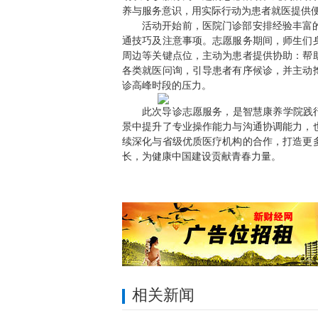
养与服务意识，用实际行动为患者就医提供
活动开始前，医院门诊部安排经验丰富
通技巧及注意事项。志愿服务期间，师生们
周边等关键点位，主动为患者提供协助：帮
各类就医问询，引导患者有序候诊，并主动
诊高峰时段的压力。
此次导诊志愿服务，是智慧康养学院践
景中提升了专业操作能力与沟通协调能力，
续深化与省级优质医疗机构的合作，打造更
长，为健康中国建设贡献青春力量。
相关新闻