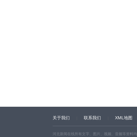
关于我们
联系我们
XML地图
河北新闻在线所有文字、图片、视频、音频等资料均