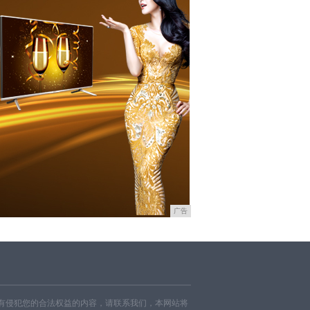
广告
有侵犯您的合法权益的内容，请联系我们，本网站将