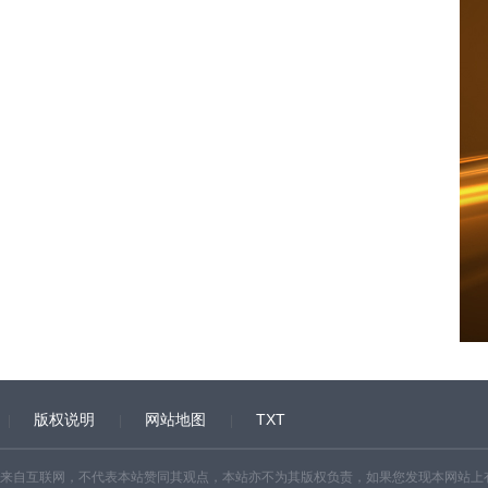
版权说明
网站地图
TXT
来自互联网，不代表本站赞同其观点，本站亦不为其版权负责，如果您发现本网站上