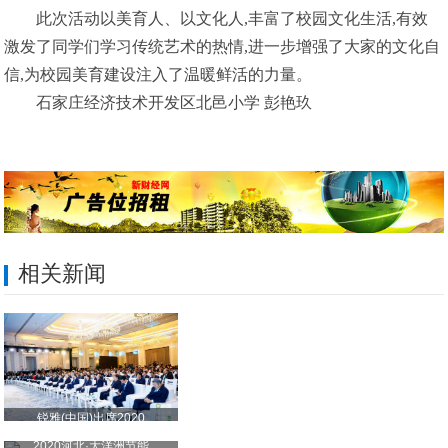
此次活动以美育人、以文化人,丰富了校园文化生活,有效
激发了同学们学习传统艺术的热情,进一步增强了大家的文化自
信,为校园美育建设注入了温暖鲜活的力量。
石家庄经济技术开发区北邑小学 彭艳玖
相关新闻
锐雅(中国)出席2020
2020河北·大洋洲节能