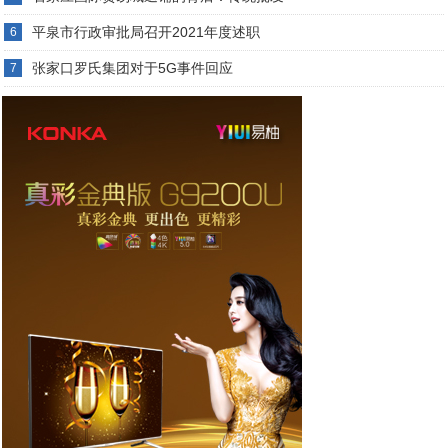
平泉市行政审批局召开2021年度述职
6
张家口罗氏集团对于5G事件回应
7