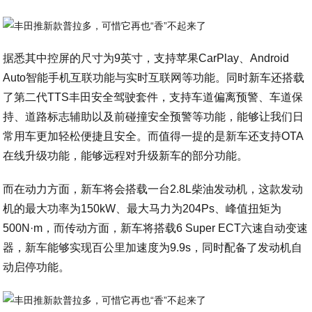
据悉其中控屏的尺寸为9英寸，支持苹果CarPlay、Android
Auto智能手机互联功能与实时互联网等功能。同时新车还搭载
了第二代TTS丰田安全驾驶套件，支持车道偏离预警、车道保
持、道路标志辅助以及前碰撞安全预警等功能，能够让我们日
常用车更加轻松便捷且安全。而值得一提的是新车还支持OTA
在线升级功能，能够远程对升级新车的部分功能。
而在动力方面，新车将会搭载一台2.8L柴油发动机，这款发动
机的最大功率为150kW、最大马力为204Ps、峰值扭矩为
500N·m，而传动方面，新车将搭载6 Super ECT六速自动变速
器，新车能够实现百公里加速度为9.9s，同时配备了发动机自
动启停功能。