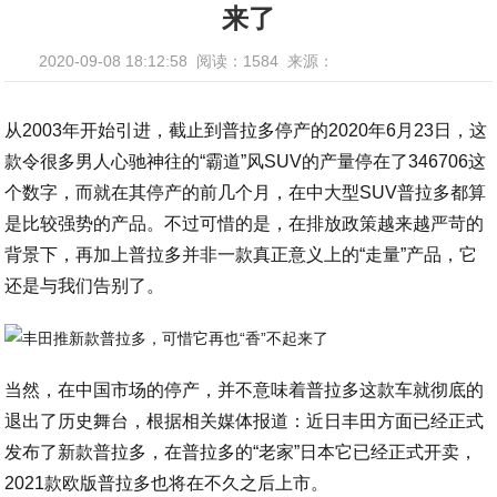
来了
2020-09-08 18:12:58
阅读：1584
来源：
从2003年开始引进，截止到普拉多停产的2020年6月23日，这
款令很多男人心驰神往的“霸道”风SUV的产量停在了346706这
个数字，而就在其停产的前几个月，在中大型SUV普拉多都算
是比较强势的产品。不过可惜的是，在排放政策越来越严苛的
背景下，再加上普拉多并非一款真正意义上的“走量”产品，它
还是与我们告别了。
当然，在中国市场的停产，并不意味着普拉多这款车就彻底的
退出了历史舞台，根据相关媒体报道：近日丰田方面已经正式
发布了新款普拉多，在普拉多的“老家”日本它已经正式开卖，
2021款欧版普拉多也将在不久之后上市。