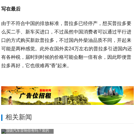
写在最后
由于不符合中国的排放标准，普拉多已经停产，想买普拉多要
么买二手、新车买进口，不过虽然中国消费者可以通过平行进
口的方式购买新款普拉多，不过国内外柴油品质不同，开起来
可能是两种感觉。此外在国外卖24万左右的普拉多引进国内还
有各种税，届时到时候的价格可能会翻一倍有余，因此即便普
拉多再好，它也很难再“香”起来。
相关新闻
顶级汽车音响你有吗？装的