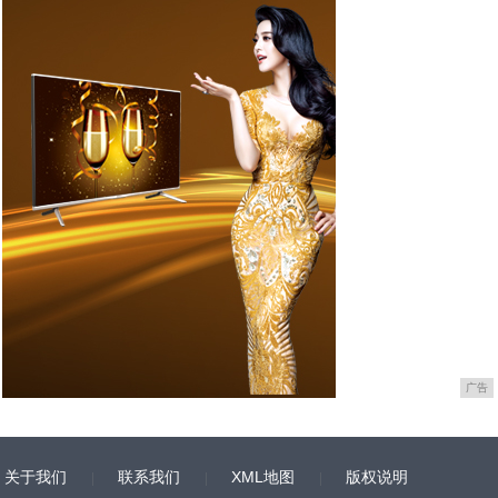
广告
关于我们
联系我们
XML地图
版权说明