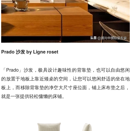
Prado 沙发 by Ligne roset
「Prado」沙发，极具设计趣味性的背靠垫，也可以自由悠闲
的放置于地板上靠近矮桌的空间，让您可以悠闲舒适的坐在地
板上，而移除背靠垫的净空大尺寸座位面，铺上床布垫之后，
就是一张提供轻松慵懒的床铺。