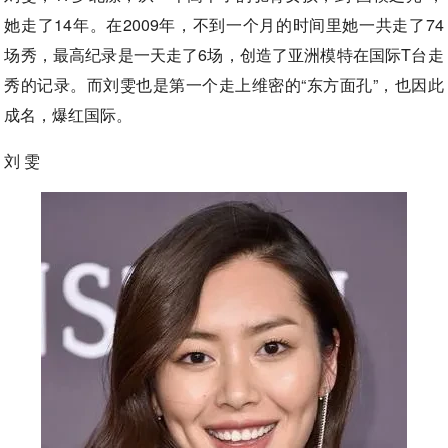
她走了14年。在2009年，不到一个月的时间里她一共走了74
场秀，最高纪录是一天走了6场，创造了亚洲模特在国际T台走
秀的记录。而刘雯也是第一个走上维密的“东方面孔”，也因此
成名，爆红国际。
刘 雯