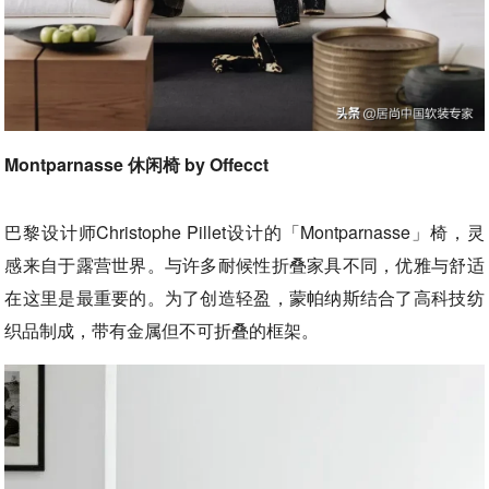
Montparnasse 休闲椅 by Offecct
巴黎设计师Christophe Pillet设计的「Montparnasse」椅，灵
感来自于露营世界。与许多耐候性折叠家具不同，优雅与舒适
在这里是最重要的。为了创造轻盈，蒙帕纳斯结合了高科技纺
织品制成，带有金属但不可折叠的框架。