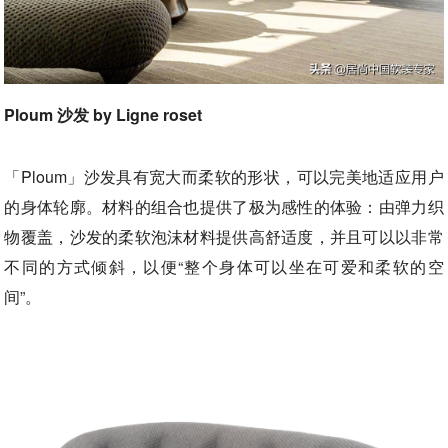
Ploum 沙发 by Ligne roset
「Ploum」沙发具有宽大而柔软的形状，可以完美地适应用户
的身体轮廓。材料的组合也提供了极为感性的体验：由弹力织
物覆盖，沙发的柔软泡沫材料提供高舒适度，并且可以以非常
不同的方式倾斜，以便“整个身体可以坐在可爱和柔软的空
间”。