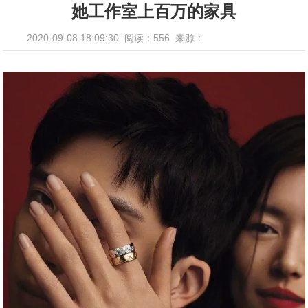
她工作室上百万的家具
2020-09-08 18:09:30
阅读：556
来源：