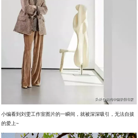
小编看到刘雯工作室图片的一瞬间，就被深深吸引，无法自拔
的爱上~