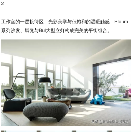
2
工作室的一层接待区，光影美学与低饱和的温暖触感，Ploum
系列沙发、脚凳与Bul大型立灯构成完美的平衡组合。