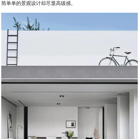
简单单的景观设计却尽显高级感。