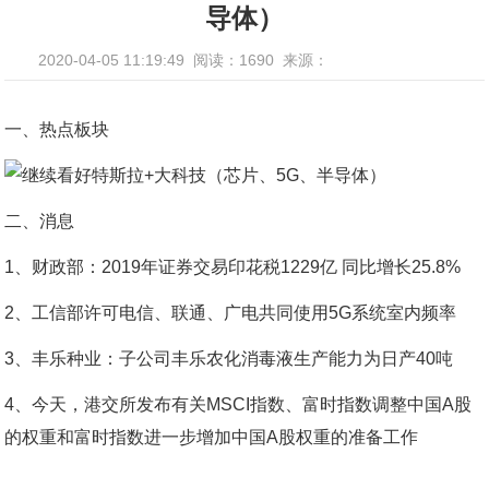
导体）
2020-04-05 11:19:49
阅读：1690
来源：
一、热点板块
二、消息
1、财政部：2019年证券交易印花税1229亿 同比增长25.8%
2、工信部许可电信、联通、广电共同使用5G系统室内频率
3、丰乐种业：子公司丰乐农化消毒液生产能力为日产40吨
4、今天，港交所发布有关MSCI指数、富时指数调整中国A股
的权重和富时指数进一步增加中国A股权重的准备工作