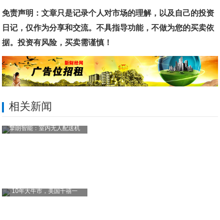
免责声明：文章只是记录个人对市场的理解，以及自己的投资
日记，仅作为分享和交流。不具指导功能，不做为您的买卖依
据。投资有风险，买卖需谨慎！
相关新闻
擎朗智能：室内无人配送机
10年大牛市，美国千禧一