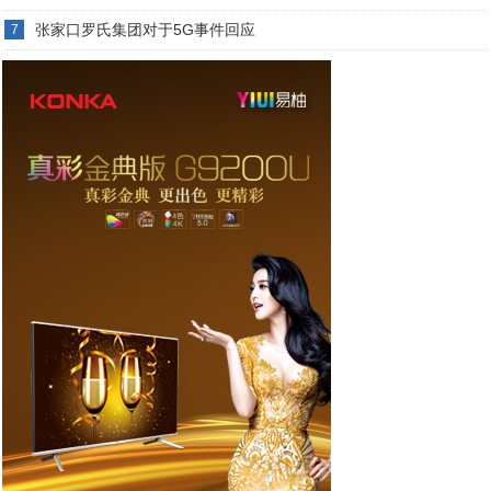
张家口罗氏集团对于5G事件回应
7