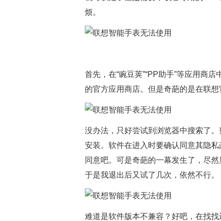
烦。
首先，在“豌豆荚”“PP助手”等应用商
的官方应用商店。但是奇葩的是在联想
没办法，只好尝试到浏览器中搜索了。
安装。软件在进入时要确认同意其隐私
同意吧。可是奇葩的一幕发生了，尽然显
于是我退出后又试了几次，依然不行。
难道是软件版本不兼容？好吧，在找找