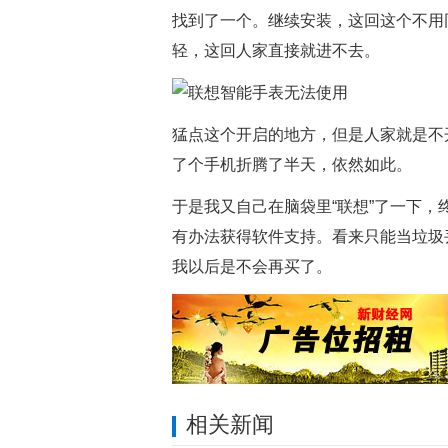
找到了一个。继续安装，这回这个不用
轻，这回人家直接就进不去。
猛点这个开启的地方，但是人家就是不
了个手机折腾了半天，依然如此。
于是我又自己在脑袋里“联想”了一下
有办法获得软件支持。看来只能当垃圾
我以后是不会再买了。
相关新闻